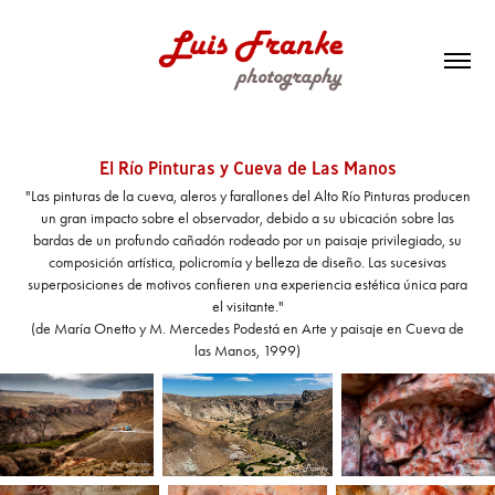
El Río Pinturas y Cueva de Las Manos
"Las pinturas de la cueva, aleros y farallones del Alto Río Pinturas producen
un gran impacto sobre el observador, debido a su ubicación sobre las
bardas de un profundo cañadón rodeado por un paisaje privilegiado, su
composición artística, policromía y belleza de diseño. Las sucesivas
superposiciones de motivos confieren una experiencia estética única para
el visitante."
(de María Onetto y M. Mercedes Podestá en Arte y paisaje en Cueva de
las Manos, 1999)