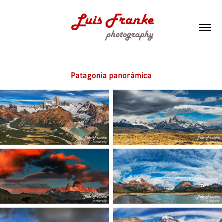
Patagonia panorámica