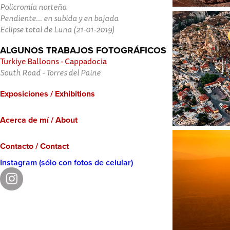
Policromía norteña
Pendiente... en subida y en bajada
Eclipse total de Luna (21-01-2019)
ALGUNOS TRABAJOS FOTOGRÁFICOS
Turkiye Balloons - Cappadocia
South Road - Torres del Paine
Exposiciones / Exhibitions
Acerca de mí / About
Contacto / Contact
Instagram (sólo con fotos de celular)